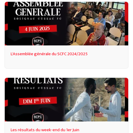
L'Assemblée générale du SCFC 2024/2025
Les résultats du week-end du 1er Juin