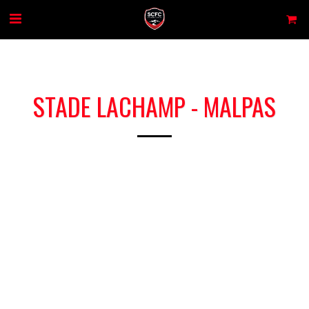
STADE LACHAMP - MALPAS