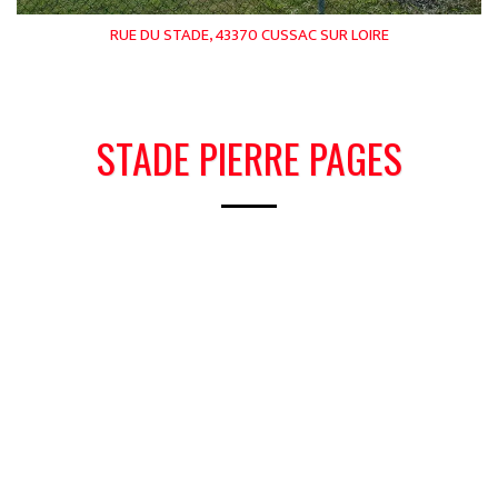
RUE DU STADE, 43370 CUSSAC SUR LOIRE
STADE PIERRE PAGES