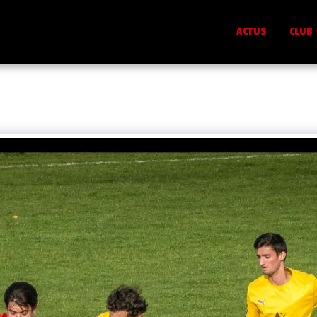
ACTUS
CLUB