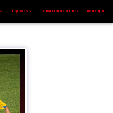
FORMATIONS JEUNES
BOUTIQUE
ÉQUIPES