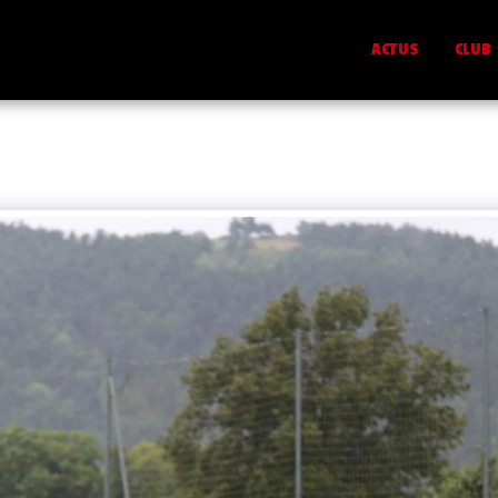
ACTUS
CLUB