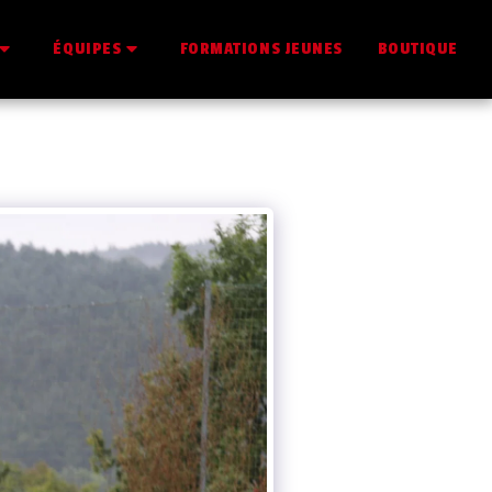
FORMATIONS JEUNES
BOUTIQUE
ÉQUIPES