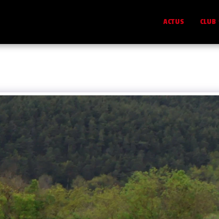
ACTUS
CLUB