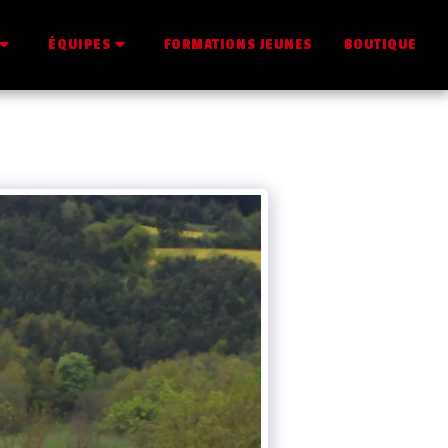
FORMATIONS JEUNES
BOUTIQUE
ÉQUIPES